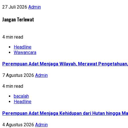
27 Juli 2026
Admin
Jangan Terlewat
4 min read
Headline
Wawancara
Perempuan Adat Menjaga Wilayah, Merawat Pengetahuan
7 Agustus 2026
Admin
4 min read
bacalah
Headline
Perempuan Adat Menjaga Kehidupan dari Hutan hingga Ma
4 Agustus 2026
Admin