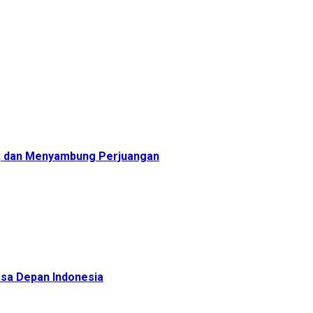
, dan Menyambung Perjuangan
sa Depan Indonesia