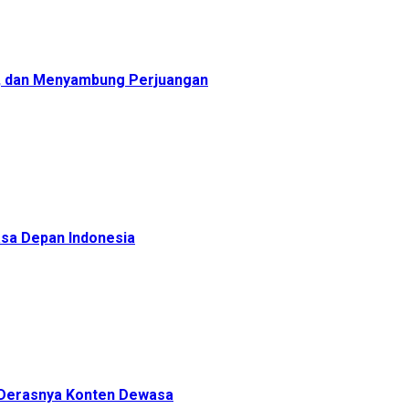
, dan Menyambung Perjuangan
sa Depan Indonesia
h Derasnya Konten Dewasa