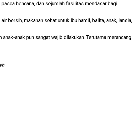
 pasca bencana, dan sejumlah fasilitas mendasar bagi
 bersih, makanan sehat untuk ibu hamil, balita, anak, lansia,
n anak-anak pun sangat wajib dilakukan. Terutama merancang
ah