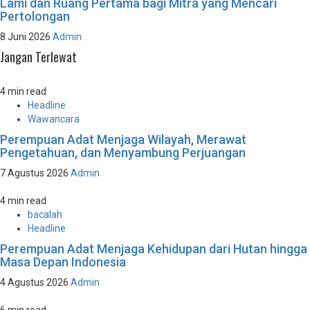
Lami dan Ruang Pertama bagi Mitra yang Mencari
Pertolongan
8 Juni 2026
Admin
Jangan Terlewat
4 min read
Headline
Wawancara
Perempuan Adat Menjaga Wilayah, Merawat
Pengetahuan, dan Menyambung Perjuangan
7 Agustus 2026
Admin
4 min read
bacalah
Headline
Perempuan Adat Menjaga Kehidupan dari Hutan hingga
Masa Depan Indonesia
4 Agustus 2026
Admin