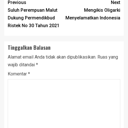
Previous
Next
Suluh Perempuan Malut
Mengikis Oligarki
Dukung Permendikbud
Menyelamatkan Indonesia
Ristek No 30 Tahun 2021
Tinggalkan Balasan
Alamat email Anda tidak akan dipublikasikan.
Ruas yang
wajib ditandai
*
Komentar
*