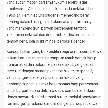
yang sudah mapan dari ilmu hukum seperti legal
positivisme. Aliran ini mulai eksis pada sekitar tahun
1960-an. Feminist jurisprudensi memegang peran
penting dalam bidang ilmu hukum atas pemikirannya
yang mempengaruhi banyak perdebatan tentang
kekerasan seksual dan domestik, ketidaksetaraan di
tempat kerja, dan diskriminasi berbasis gender.
Konsep hukum yang berkeadilan bagi perempuan, bahwa
hukum harus menjamin perempuan untuk berhak hidup
bermartabat dan bebas tanpa rasa takut, yang dapat
terwujud dengan menerapkan tipe hukum responsif,
yaitu mengakui adanya pluralisme hukum yang
berdampak pada luasnya kesempatan bagi perempuan
untuk berpartisipasi dalam proses pembuatan hukum.
Upaya mewujudkan reformasi hukum melalui pendekatan
feminist jurisprudensi dimulai dengan persepsi bahwa