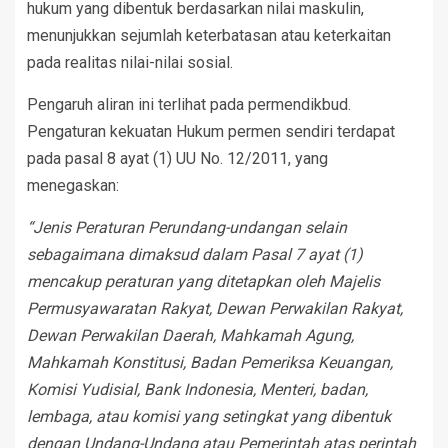
hukum yang dibentuk berdasarkan nilai maskulin,
menunjukkan sejumlah keterbatasan atau keterkaitan
pada realitas nilai-nilai sosial.
Pengaruh aliran ini terlihat pada permendikbud.
Pengaturan kekuatan Hukum permen sendiri terdapat
pada pasal 8 ayat (1) UU No. 12/2011, yang
menegaskan:
“Jenis Peraturan Perundang-undangan selain
sebagaimana dimaksud dalam Pasal 7 ayat (1)
mencakup peraturan yang ditetapkan oleh Majelis
Permusyawaratan Rakyat, Dewan Perwakilan Rakyat,
Dewan Perwakilan Daerah, Mahkamah Agung,
Mahkamah Konstitusi, Badan Pemeriksa Keuangan,
Komisi Yudisial, Bank Indonesia, Menteri, badan,
lembaga, atau komisi yang setingkat yang dibentuk
dengan Undang-Undang atau Pemerintah atas perintah