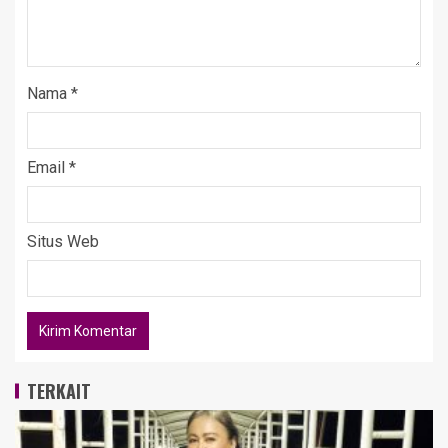
Nama
*
Email
*
Situs Web
TERKAIT