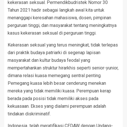
kekerasan seksual. Permendikbudristek Nomor 30
Tahun 2021 hadir sebagai langkah awal kita untuk
menanggapi keresahan mahasiswa, dosen, pimpinan
perguruan tinggi, dan masyarakat tentang meningkatnya
kasus kekerasan seksual di perguruan tinggi.
Kekerasan seksual yang terus meningkat, tidak terlepas
dari praktik budaya patriarki di segenap lapisan
masyarakat dan kultur budaya feodal yang
mempertahankan struktur hirarkhis seperti senior-yunior,
dimana relasi kuasa memegang sentral penting.
Pemegang kuasa lebih besar cenderung menekan
mereka yang tidak memiliki kuasa. Perempuan kerap
berada pada posisi tidak memiliki akses pada
kekuasaan. Ekses yang dialami perempuan adalah
tindakan diskriminatif.
Indonesia telah meratifikasi CEDAW dengan Undang-