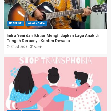
HEADLINE
WAWANCARA
Indra Yeni dan Ikhtiar Menghidupkan Lagu Anak di
Tengah Derasnya Konten Dewasa
27 Juli 2026
Admin