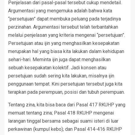
Penjelasan dari pasal-pasal tersebut cukup mendetail.
Argumentasi yang mengemuka adalah bahwa kata
“persetujuan” dapat membuka peluang pada terjadinya
perzinahan. Argumentasi tersebut telah terbantahkan
melalui penjelasan yang kriteria mengenai “persetujuan”.
Persetujuan atau ijin yang menghasilkan kesepakatan
merupakan hal yang biasa kita lakukan dalam kehidupan
sehari-hari. Meminta ijin juga dapat menghasilkan
sebuah kesepakatan kolektif. Jadi konsen atau
persetujuan sudah sering kita lakukan, misalnya ijin
penggunaan tempat. Kini persetujuan tersebut juga kita
terapkan pada perempuan, posisi dan tubuh perempuan.
Tentang zina, kita bisa baca dari Pasal 417 RKUHP yang
memuat tentang zina; Pasal 418 RKUHP mengenai
larangan tinggal bersama sebagai suami isteri di luar
perkawinan (kumpul kebo); dan Pasal 414-416 RKUHP