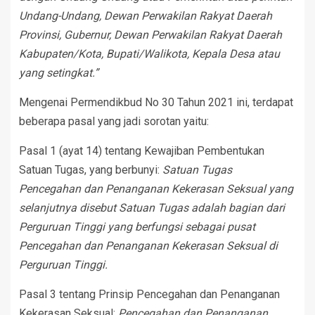
Undang-Undang, Dewan Perwakilan Rakyat Daerah
Provinsi, Gubernur, Dewan Perwakilan Rakyat Daerah
Kabupaten/Kota, Bupati/Walikota, Kepala Desa atau
yang setingkat.”
Mengenai Permendikbud No 30 Tahun 2021 ini, terdapat
beberapa pasal yang jadi sorotan yaitu:
Pasal 1 (ayat 14) tentang Kewajiban Pembentukan
Satuan Tugas, yang berbunyi:
Satuan Tugas
Pencegahan dan Penanganan Kekerasan Seksual yang
selanjutnya disebut Satuan Tugas adalah bagian dari
Perguruan Tinggi yang berfungsi sebagai pusat
Pencegahan dan Penanganan Kekerasan Seksual di
Perguruan Tinggi.
Pasal 3 tentang Prinsip Pencegahan dan Penanganan
Kekerasan Seksual:
Pencegahan dan Penanganan