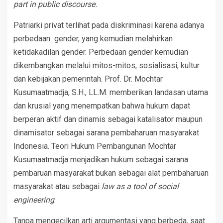
part in public discourse.
Patriarki privat terlihat pada diskriminasi karena adanya
perbedaan gender, yang kemudian melahirkan
ketidakadilan gender. Perbedaan gender kemudian
dikembangkan melalui mitos-mitos, sosialisasi, kultur
dan kebijakan pemerintah. Prof. Dr. Mochtar
Kusumaatmadja, S.H., LL.M. memberikan landasan utama
dan krusial yang menempatkan bahwa hukum dapat
berperan aktif dan dinamis sebagai katalisator maupun
dinamisator sebagai sarana pembaharuan masyarakat
Indonesia. Teori Hukum Pembangunan Mochtar
Kusumaatmadja menjadikan hukum sebagai sarana
pembaruan masyarakat bukan sebagai alat pembaharuan
masyarakat atau sebagai
law as a tool of social
engineering
.
Tanpa mengecilkan arti argumentasi yang berbeda, saat