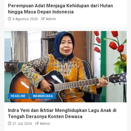
Perempuan Adat Menjaga Kehidupan dari Hutan
hingga Masa Depan Indonesia
4 Agustus 2026
Admin
HEADLINE
WAWANCARA
Indra Yeni dan Ikhtiar Menghidupkan Lagu Anak di
Tengah Derasnya Konten Dewasa
27 Juli 2026
Admin