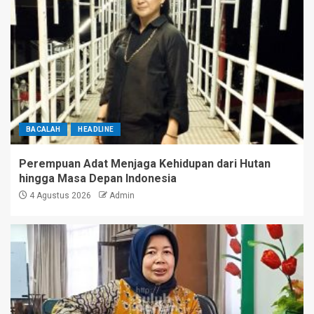
BACALAH
HEADLINE
Perempuan Adat Menjaga Kehidupan dari Hutan
hingga Masa Depan Indonesia
4 Agustus 2026
Admin