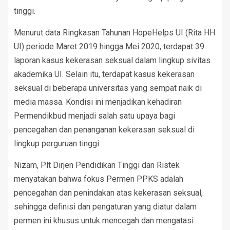
tinggi.
Menurut data Ringkasan Tahunan HopeHelps UI (Rita HH
UI) periode Maret 2019 hingga Mei 2020, terdapat 39
laporan kasus kekerasan seksual dalam lingkup sivitas
akademika UI. Selain itu, terdapat kasus kekerasan
seksual di beberapa universitas yang sempat naik di
media massa. Kondisi ini menjadikan kehadiran
Permendikbud menjadi salah satu upaya bagi
pencegahan dan penanganan kekerasan seksual di
lingkup perguruan tinggi.
Nizam, Plt Dirjen Pendidikan Tinggi dan Ristek
menyatakan bahwa fokus Permen PPKS adalah
pencegahan dan penindakan atas kekerasan seksual,
sehingga definisi dan pengaturan yang diatur dalam
permen ini khusus untuk mencegah dan mengatasi