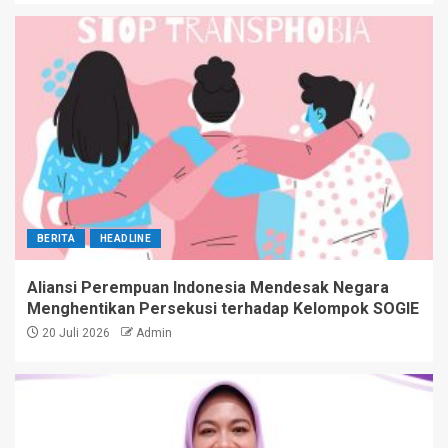
BERITA
HEADLINE
Aliansi Perempuan Indonesia Mendesak Negara
Menghentikan Persekusi terhadap Kelompok SOGIE
20 Juli 2026
Admin