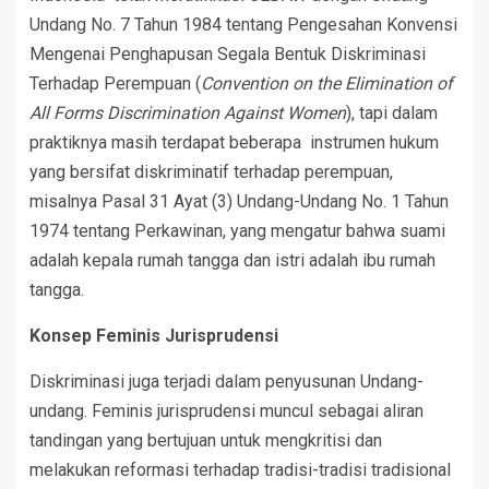
Undang No. 7 Tahun 1984 tentang Pengesahan Konvensi
Mengenai Penghapusan Segala Bentuk Diskriminasi
Terhadap Perempuan (
Convention on the Elimination of
All Forms Discrimination Against Women
), tapi dalam
praktiknya masih terdapat beberapa instrumen hukum
yang bersifat diskriminatif terhadap perempuan,
misalnya Pasal 31 Ayat (3) Undang-Undang No. 1 Tahun
1974 tentang Perkawinan, yang mengatur bahwa suami
adalah kepala rumah tangga dan istri adalah ibu rumah
tangga.
Konsep Feminis Jurisprudensi
Diskriminasi juga terjadi dalam penyusunan Undang-
undang. Feminis jurisprudensi muncul sebagai aliran
tandingan yang bertujuan untuk mengkritisi dan
melakukan reformasi terhadap tradisi-tradisi tradisional