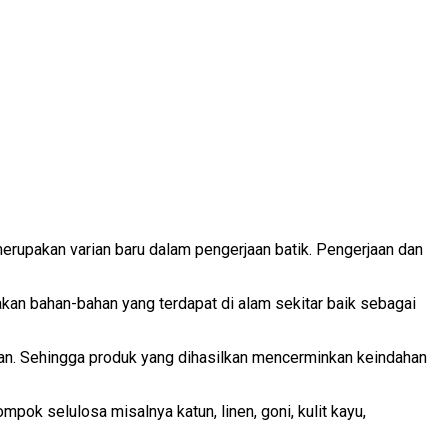
erupakan varian baru dalam pengerjaan batik. Pengerjaan dan
akan bahan-bahan yang terdapat di alam sekitar baik sebagai
kan. Sehingga produk yang dihasilkan mencerminkan keindahan
pok selulosa misalnya katun, linen, goni, kulit kayu,