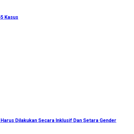
45 Kasus
Harus Dilakukan Secara Inklusif Dan Setara Gender