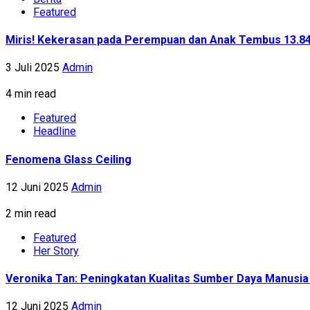
Featured
Miris! Kekerasan pada Perempuan dan Anak Tembus 13.8
3 Juli 2025
Admin
4 min read
Featured
Headline
Fenomena Glass Ceiling
12 Juni 2025
Admin
2 min read
Featured
Her Story
Veronika Tan: Peningkatan Kualitas Sumber Daya Manusia 
12 Juni 2025
Admin