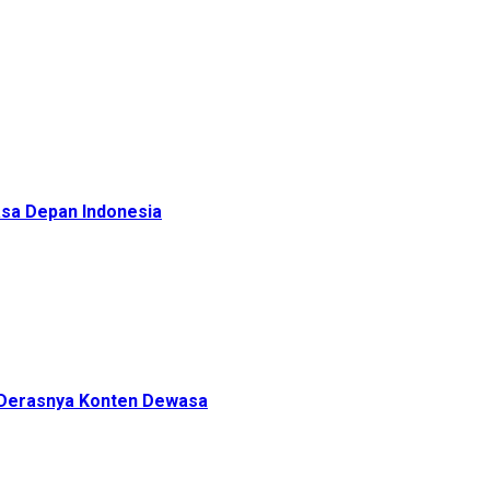
sa Depan Indonesia
h Derasnya Konten Dewasa