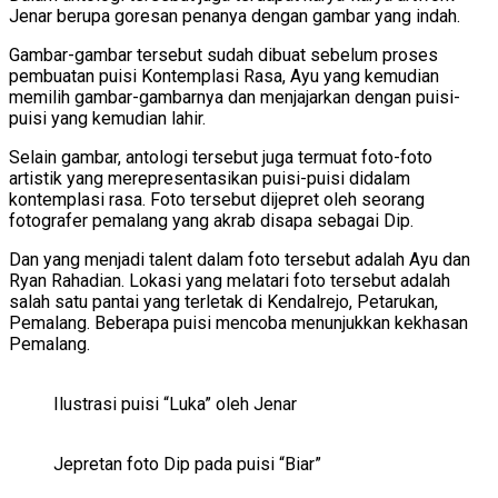
Jenar berupa goresan penanya dengan gambar yang indah.
Gambar-gambar tersebut sudah dibuat sebelum proses
pembuatan puisi Kontemplasi Rasa, Ayu yang kemudian
memilih gambar-gambarnya dan menjajarkan dengan puisi-
puisi yang kemudian lahir.
Selain gambar, antologi tersebut juga termuat foto-foto
artistik yang merepresentasikan puisi-puisi didalam
kontemplasi rasa. Foto tersebut dijepret oleh seorang
fotografer pemalang yang akrab disapa sebagai Dip.
Dan yang menjadi talent dalam foto tersebut adalah Ayu dan
Ryan Rahadian. Lokasi yang melatari foto tersebut adalah
salah satu pantai yang terletak di Kendalrejo, Petarukan,
Pemalang. Beberapa puisi mencoba menunjukkan kekhasan
Pemalang.
Ilustrasi puisi “Luka” oleh Jenar
Jepretan foto Dip pada puisi “Biar”