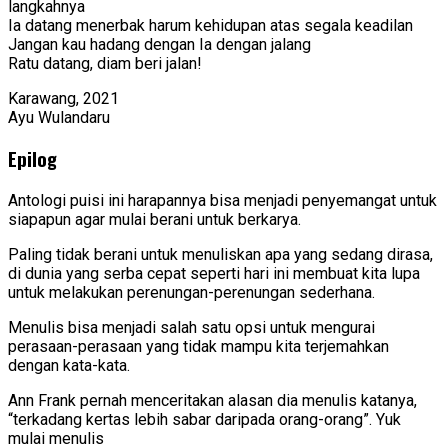
langkahnya
Ia datang menerbak harum kehidupan atas segala keadilan
Jangan kau hadang dengan Ia dengan jalang
Ratu datang, diam beri jalan!
Karawang, 2021
Ayu Wulandaru
Epilog
Antologi puisi ini harapannya bisa menjadi penyemangat untuk
siapapun agar mulai berani untuk berkarya.
Paling tidak berani untuk menuliskan apa yang sedang dirasa,
di dunia yang serba cepat seperti hari ini membuat kita lupa
untuk melakukan perenungan-perenungan sederhana.
Menulis bisa menjadi salah satu opsi untuk mengurai
perasaan-perasaan yang tidak mampu kita terjemahkan
dengan kata-kata.
Ann Frank pernah menceritakan alasan dia menulis katanya,
“terkadang kertas lebih sabar daripada orang-orang”. Yuk
mulai menulis