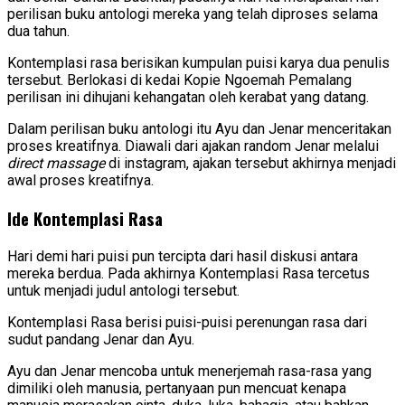
perilisan buku antologi mereka yang telah diproses selama
dua tahun.
Kontemplasi rasa berisikan kumpulan puisi karya dua penulis
tersebut. Berlokasi di kedai Kopie Ngoemah Pemalang
perilisan ini dihujani kehangatan oleh kerabat yang datang.
Dalam perilisan buku antologi itu Ayu dan Jenar menceritakan
proses kreatifnya. Diawali dari ajakan random Jenar melalui
direct massage
di instagram, ajakan tersebut akhirnya menjadi
awal proses kreatifnya.
Ide Kontemplasi Rasa
Hari demi hari puisi pun tercipta dari hasil diskusi antara
mereka berdua. Pada akhirnya Kontemplasi Rasa tercetus
untuk menjadi judul antologi tersebut.
Kontemplasi Rasa berisi puisi-puisi perenungan rasa dari
sudut pandang Jenar dan Ayu.
Ayu dan Jenar mencoba untuk menerjemah rasa-rasa yang
dimiliki oleh manusia, pertanyaan pun mencuat kenapa