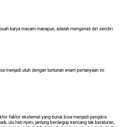
buah karya macam manapun, adalah mengenali diri sendiri
bisa menjadi utuh dengan tuntunan enam pertanyaan ini:
aktor-faktor eksternal yang buruk bisa menjadi pengikis
, ulu hati nyeri, jantung berdegup kencang tak beraturan,