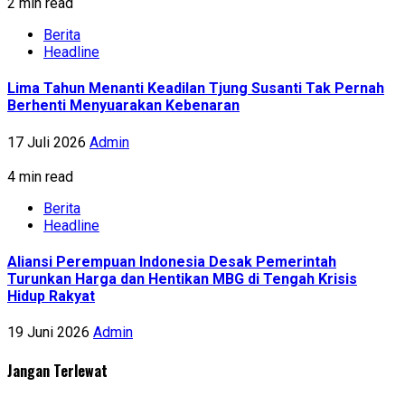
2 min read
Berita
Headline
Lima Tahun Menanti Keadilan Tjung Susanti Tak Pernah
Berhenti Menyuarakan Kebenaran
17 Juli 2026
Admin
4 min read
Berita
Headline
Aliansi Perempuan Indonesia Desak Pemerintah
Turunkan Harga dan Hentikan MBG di Tengah Krisis
Hidup Rakyat
19 Juni 2026
Admin
Jangan Terlewat