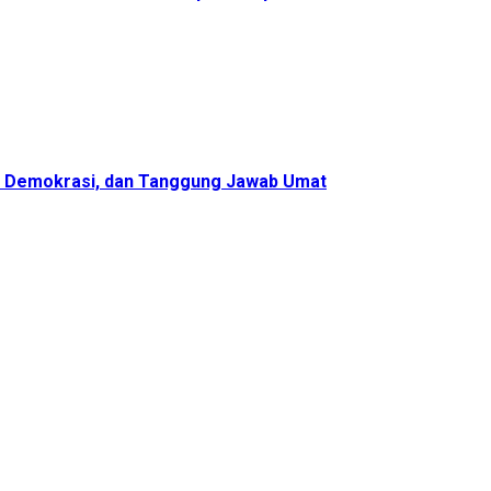
n Demokrasi, dan Tanggung Jawab Umat