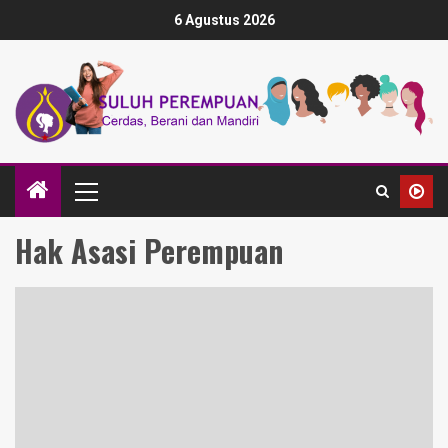
6 Agustus 2026
Hak Asasi Perempuan