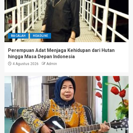
BACALAH
HEADLINE
Perempuan Adat Menjaga Kehidupan dari Hutan
hingga Masa Depan Indonesia
4 Agustus 2026
Admin