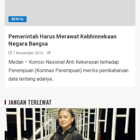
BERITA
Pemerintah Harus Merawat Kebhinnekaan
Negara Bangsa
7 November 2015
Medan – Komisi Nasional Anti Kekerasan terhadap
Perempuan (Komnas Perempuan) merilis pembaharuan
data tentang adanya...
JANGAN TERLEWAT