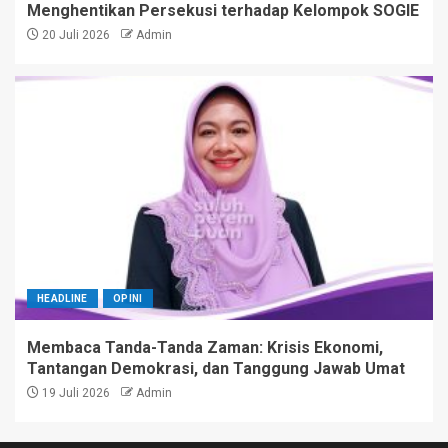
Menghentikan Persekusi terhadap Kelompok SOGIE
20 Juli 2026
Admin
HEADLINE
OPINI
Membaca Tanda-Tanda Zaman: Krisis Ekonomi,
Tantangan Demokrasi, dan Tanggung Jawab Umat
19 Juli 2026
Admin