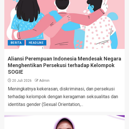
BERITA
HEADLINE
Aliansi Perempuan Indonesia Mendesak Negara
Menghentikan Persekusi terhadap Kelompok
SOGIE
20 Juli 2026
Admin
Meningkatnya kekerasan, diskriminasi, dan persekusi
terhadap kelompok dengan keragaman seksualitas dan
identitas gender (Sexual Orientation,...