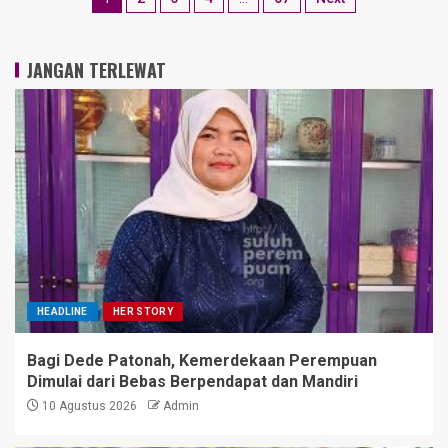
JANGAN TERLEWAT
HEADLINE
HER STORY
Bagi Dede Patonah, Kemerdekaan Perempuan
Dimulai dari Bebas Berpendapat dan Mandiri
10 Agustus 2026
Admin