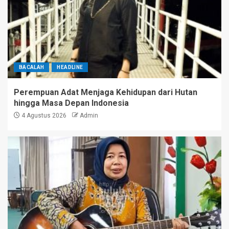
BACALAH
HEADLINE
Perempuan Adat Menjaga Kehidupan dari Hutan
hingga Masa Depan Indonesia
4 Agustus 2026
Admin