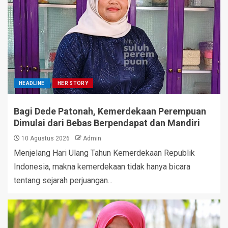
HEADLINE
HER STORY
Bagi Dede Patonah, Kemerdekaan Perempuan
Dimulai dari Bebas Berpendapat dan Mandiri
10 Agustus 2026
Admin
Menjelang Hari Ulang Tahun Kemerdekaan Republik
Indonesia, makna kemerdekaan tidak hanya bicara
tentang sejarah perjuangan...