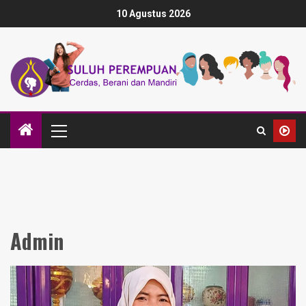
10 Agustus 2026
Admin