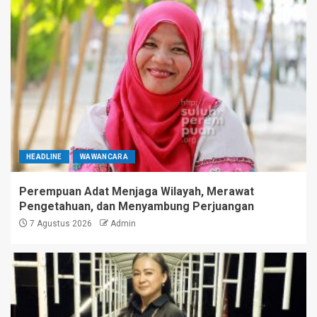
HEADLINE
WAWANCARA
Perempuan Adat Menjaga Wilayah, Merawat
Pengetahuan, dan Menyambung Perjuangan
7 Agustus 2026
Admin