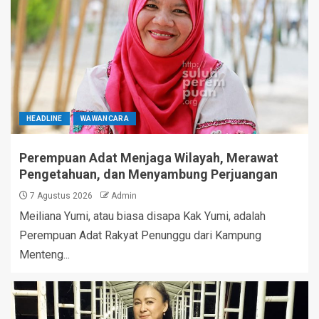
HEADLINE
WAWANCARA
Perempuan Adat Menjaga Wilayah, Merawat
Pengetahuan, dan Menyambung Perjuangan
7 Agustus 2026
Admin
Meiliana Yumi, atau biasa disapa Kak Yumi, adalah
Perempuan Adat Rakyat Penunggu dari Kampung
Menteng...