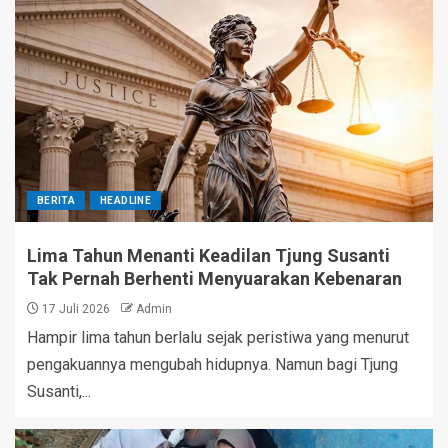
BERITA
HEADLINE
Lima Tahun Menanti Keadilan Tjung Susanti
Tak Pernah Berhenti Menyuarakan Kebenaran
17 Juli 2026
Admin
Hampir lima tahun berlalu sejak peristiwa yang menurut
pengakuannya mengubah hidupnya. Namun bagi Tjung
Susanti,...