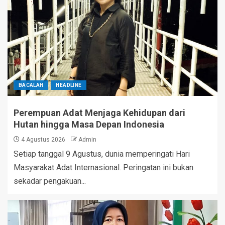
BACALAH
HEADLINE
Perempuan Adat Menjaga Kehidupan dari
Hutan hingga Masa Depan Indonesia
4 Agustus 2026
Admin
Setiap tanggal 9 Agustus, dunia memperingati Hari
Masyarakat Adat Internasional. Peringatan ini bukan
sekadar pengakuan...