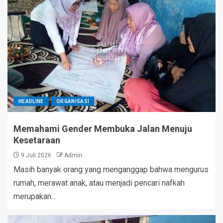
HEADLINE
ORGANISASI
Memahami Gender Membuka Jalan Menuju
Kesetaraan
9 Juli 2026
Admin
Masih banyak orang yang menganggap bahwa mengurus
rumah, merawat anak, atau menjadi pencari nafkah
merupakan...