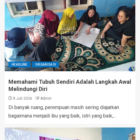
HEADLINE
ORGANISASI
Memahami Tubuh Sendiri Adalah Langkah Awal
Melindungi Diri
8 Juli 2026
Admin
Di banyak ruang, perempuan masih sering diajarkan
bagaimana menjadi ibu yang baik, istri yang baik,...