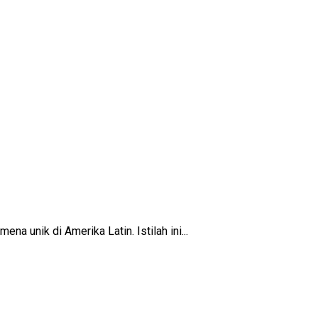
 unik di Amerika Latin. Istilah ini...