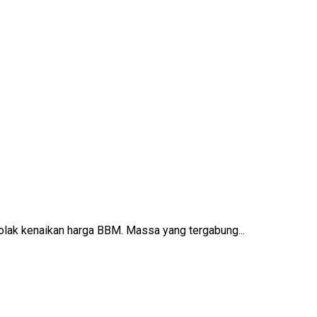
lak kenaikan harga BBM. Massa yang tergabung...