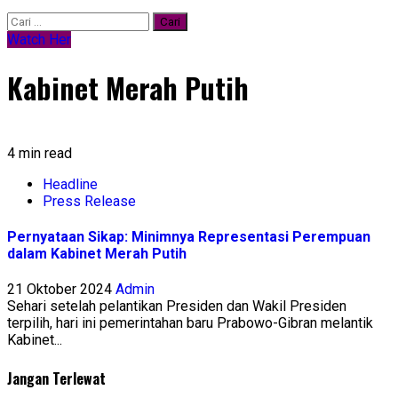
Watch Her
Kabinet Merah Putih
4 min read
Headline
Press Release
Pernyataan Sikap: Minimnya Representasi Perempuan
dalam Kabinet Merah Putih
21 Oktober 2024
Admin
Sehari setelah pelantikan Presiden dan Wakil Presiden
terpilih, hari ini pemerintahan baru Prabowo-Gibran melantik
Kabinet...
Jangan Terlewat