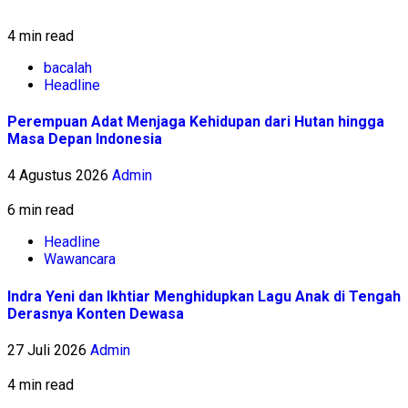
4 min read
bacalah
Headline
Perempuan Adat Menjaga Kehidupan dari Hutan hingga
Masa Depan Indonesia
4 Agustus 2026
Admin
6 min read
Headline
Wawancara
Indra Yeni dan Ikhtiar Menghidupkan Lagu Anak di Tengah
Derasnya Konten Dewasa
27 Juli 2026
Admin
4 min read