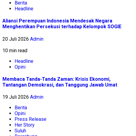
Berita
Headline
Aliansi Perempuan Indonesia Mendesak Negara
Menghentikan Persekusi terhadap Kelompok SOGIE
20 Juli 2026
Admin
10 min read
Headline
Opini
Membaca Tanda-Tanda Zaman: Krisis Ekonomi,
Tantangan Demokrasi, dan Tanggung Jawab Umat
19 Juli 2026
Admin
Berita
Opini
Press Release
Her Story
Suluh