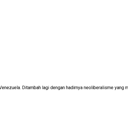
nezuela. Ditambah lagi dengan hadirnya neoliberalisme yang m