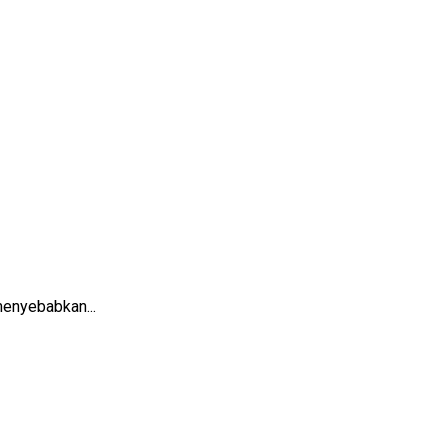
enyebabkan...