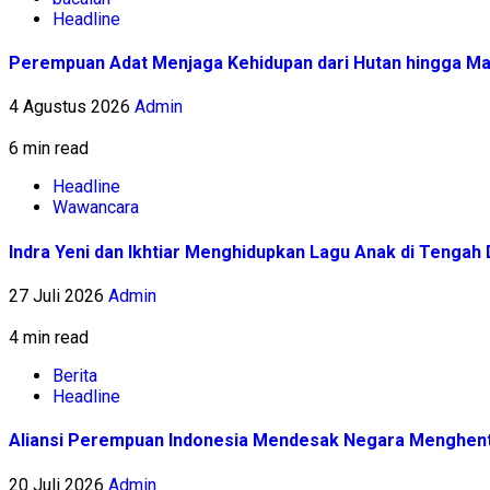
Headline
Perempuan Adat Menjaga Kehidupan dari Hutan hingga Ma
4 Agustus 2026
Admin
6 min read
Headline
Wawancara
Indra Yeni dan Ikhtiar Menghidupkan Lagu Anak di Tenga
27 Juli 2026
Admin
4 min read
Berita
Headline
Aliansi Perempuan Indonesia Mendesak Negara Menghent
20 Juli 2026
Admin