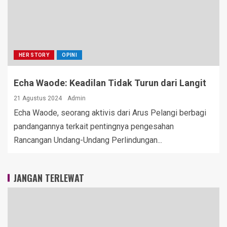
HER STORY
OPINI
Echa Waode: Keadilan Tidak Turun dari Langit
21 Agustus 2024
Admin
Echa Waode, seorang aktivis dari Arus Pelangi berbagi
pandangannya terkait pentingnya pengesahan
Rancangan Undang-Undang Perlindungan...
JANGAN TERLEWAT