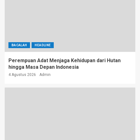
BACALAH
HEADLINE
Perempuan Adat Menjaga Kehidupan dari Hutan
hingga Masa Depan Indonesia
4 Agustus 2026
Admin