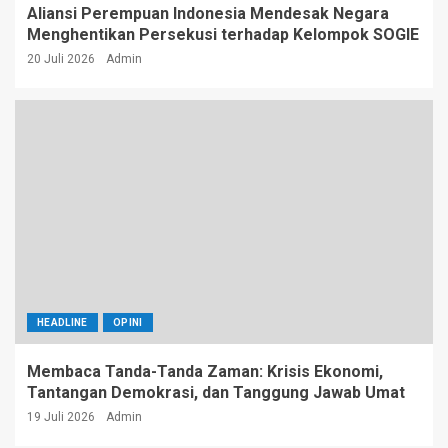
Aliansi Perempuan Indonesia Mendesak Negara
Menghentikan Persekusi terhadap Kelompok SOGIE
20 Juli 2026
Admin
HEADLINE
OPINI
Membaca Tanda-Tanda Zaman: Krisis Ekonomi,
Tantangan Demokrasi, dan Tanggung Jawab Umat
19 Juli 2026
Admin