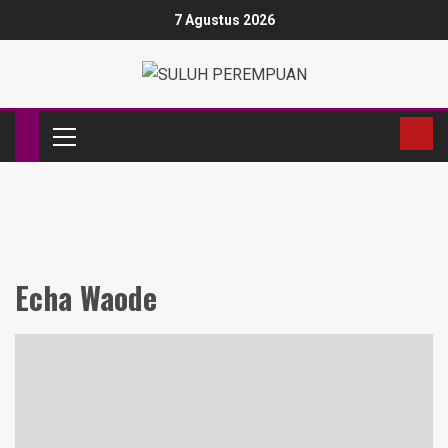
7 Agustus 2026
Echa Waode