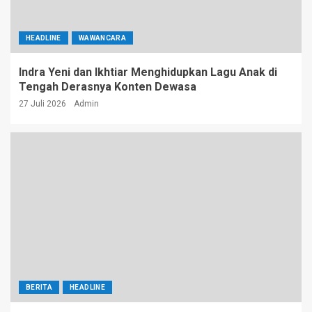
HEADLINE
WAWANCARA
Indra Yeni dan Ikhtiar Menghidupkan Lagu Anak di
Tengah Derasnya Konten Dewasa
27 Juli 2026
Admin
BERITA
HEADLINE