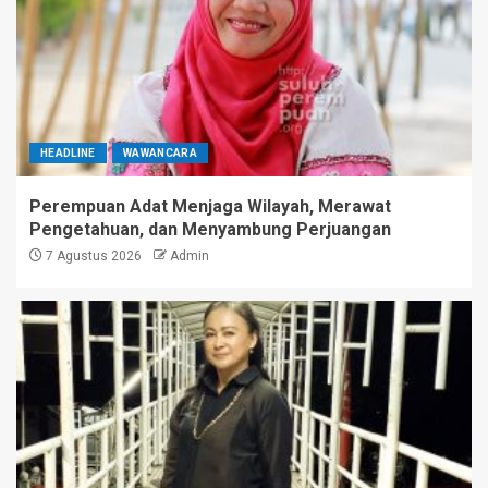
HEADLINE
WAWANCARA
Perempuan Adat Menjaga Wilayah, Merawat
Pengetahuan, dan Menyambung Perjuangan
7 Agustus 2026
Admin