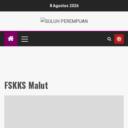
8 Agustus 2026
FSKKS Malut