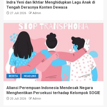
Indra Yeni dan Ikhtiar Menghidupkan Lagu Anak di
Tengah Derasnya Konten Dewasa
27 Juli 2026
Admin
BERITA
HEADLINE
Aliansi Perempuan Indonesia Mendesak Negara
Menghentikan Persekusi terhadap Kelompok SOGIE
20 Juli 2026
Admin