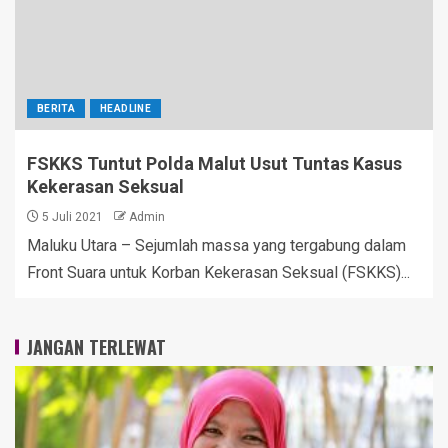
BERITA
HEADLINE
FSKKS Tuntut Polda Malut Usut Tuntas Kasus
Kekerasan Seksual
5 Juli 2021
Admin
Maluku Utara – Sejumlah massa yang tergabung dalam
Front Suara untuk Korban Kekerasan Seksual (FSKKS)...
JANGAN TERLEWAT