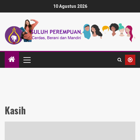
10 Agustus 2026
Kasih