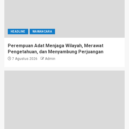
HEADLINE
WAWANCARA
Perempuan Adat Menjaga Wilayah, Merawat
Pengetahuan, dan Menyambung Perjuangan
7 Agustus 2026
Admin