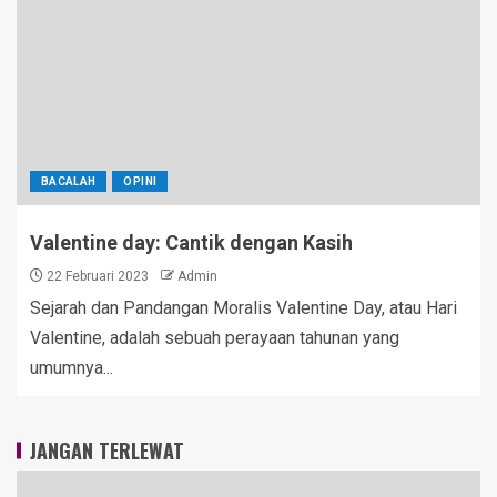
BACALAH
OPINI
Valentine day: Cantik dengan Kasih
22 Februari 2023
Admin
Sejarah dan Pandangan Moralis Valentine Day, atau Hari
Valentine, adalah sebuah perayaan tahunan yang
umumnya...
JANGAN TERLEWAT