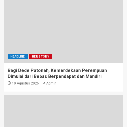
HEADLINE
HER STORY
Bagi Dede Patonah, Kemerdekaan Perempuan
Dimulai dari Bebas Berpendapat dan Mandiri
10 Agustus 2026
Admin