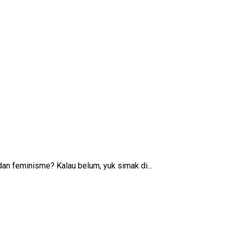
dan feminisme? Kalau belum, yuk simak di...