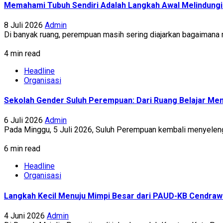
Memahami Tubuh Sendiri Adalah Langkah Awal Melindungi 
8 Juli 2026
Admin
Di banyak ruang, perempuan masih sering diajarkan bagaimana men
4 min read
Headline
Organisasi
Sekolah Gender Suluh Perempuan: Dari Ruang Belajar Me
6 Juli 2026
Admin
Pada Minggu, 5 Juli 2026, Suluh Perempuan kembali menyelengg
6 min read
Headline
Organisasi
Langkah Kecil Menuju Mimpi Besar dari PAUD-KB Cendrawa
4 Juni 2026
Admin