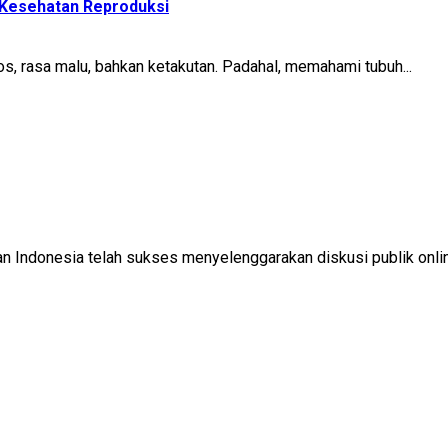
Kesehatan Reproduksi
s, rasa malu, bahkan ketakutan. Padahal, memahami tubuh...
 Indonesia telah sukses menyelenggarakan diskusi publik online