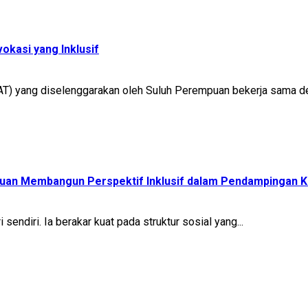
kasi yang Inklusif
CAT) yang diselenggarakan oleh Suluh Perempuan bekerja sama de
uan Membangun Perspektif Inklusif dalam Pendampingan 
ndiri. Ia berakar kuat pada struktur sosial yang...