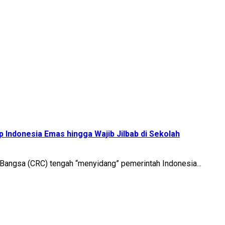
 Indonesia Emas hingga Wajib Jilbab di Sekolah
Bangsa (CRC) tengah “menyidang” pemerintah Indonesia...