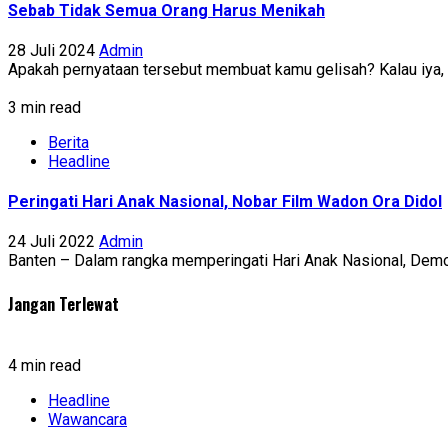
Sebab Tidak Semua Orang Harus Menikah
28 Juli 2024
Admin
Apakah pernyataan tersebut membuat kamu gelisah? Kalau iya, a
3 min read
Berita
Headline
Peringati Hari Anak Nasional, Nobar Film Wadon Ora Didol
24 Juli 2022
Admin
Banten – Dalam rangka memperingati Hari Anak Nasional, Demo
Jangan Terlewat
4 min read
Headline
Wawancara