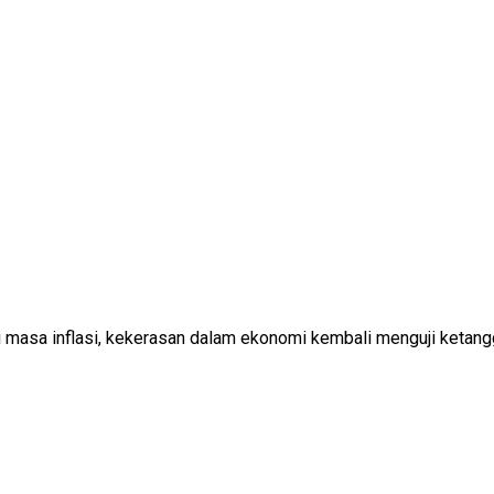
i masa inflasi, kekerasan dalam ekonomi kembali menguji keta