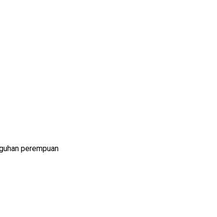
ngguhan perempuan