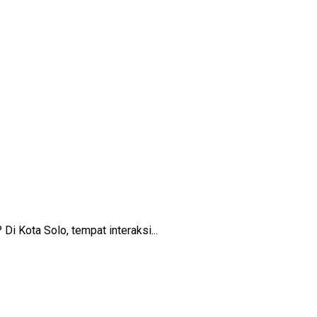
 Di Kota Solo, tempat interaksi...