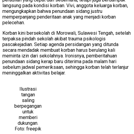
langsung pada kondisi korban. Vivi, anggota keluarga korban,
mengungkapkan bahwa penundaan sidang justru
memperpanjang penderitaan anak yang menjadi korban
pelecehan.
Korban kini bersekolah di Morowali, Sulawesi Tengah, setelah
terpaksa pindah sekolah akibat trauma psikologis
pascakejadian. Setiap agenda persidangan yang ditunda
secara mendadak membuat korban harus berulang kali
meminta izin dari sekolahnya. Ironisnya, pemberitahuan
penundaan sidang kerap baru diterima pada malam hari
sebelum jadwal pemeriksaan, sehingga korban telah terlanjur
meninggalkan aktivitas belajar.
Ilustrasi
tangan
saling
berpegangan
untuk
memberi
dukungan.
Foto: freepik