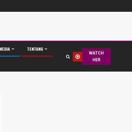
MEDIA
TENTANG
WATCH
HER