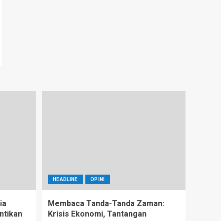
HEADLINE
OPINI
ia
Membaca Tanda-Tanda Zaman:
ntikan
Krisis Ekonomi, Tantangan