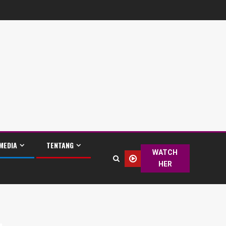
MEDIA
TENTANG
WATCH
HER