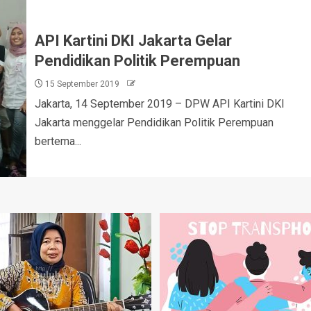
API Kartini DKI Jakarta Gelar
Pendidikan Politik Perempuan
15 September 2019
Jakarta, 14 September 2019 – DPW API Kartini DKI
Jakarta menggelar Pendidikan Politik Perempuan
bertema...