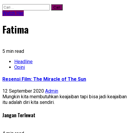
Watch Her
Fatima
5 min read
Headline
Opini
Resensi Film: The Miracle of The Sun
12 September 2020
Admin
Mungkin kita membutuhkan keajaiban tapi bisa jadi keajaiban
itu adalah diri kita sendiri.
Jangan Terlewat