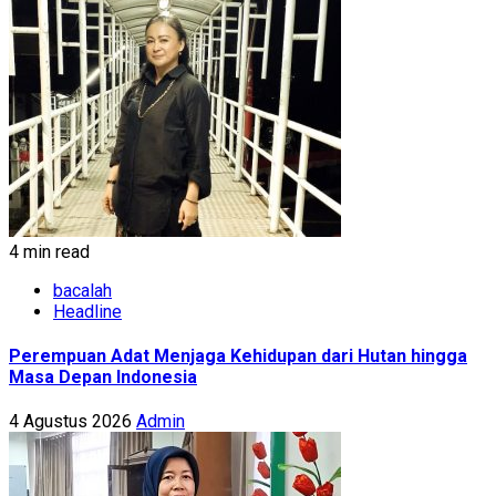
4 min read
bacalah
Headline
Perempuan Adat Menjaga Kehidupan dari Hutan hingga
Masa Depan Indonesia
4 Agustus 2026
Admin