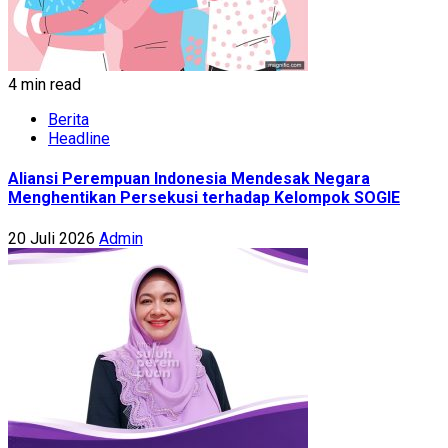
4 min read
Berita
Headline
Aliansi Perempuan Indonesia Mendesak Negara
Menghentikan Persekusi terhadap Kelompok SOGIE
20 Juli 2026
Admin