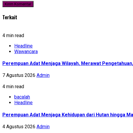
Terkait
4 min read
Headline
Wawancara
Perempuan Adat Menjaga Wilayah, Merawat Pengetahuan
7 Agustus 2026
Admin
4 min read
bacalah
Headline
Perempuan Adat Menjaga Kehidupan dari Hutan hingga Ma
4 Agustus 2026
Admin