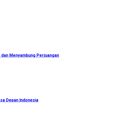
, dan Menyambung Perjuangan
sa Depan Indonesia