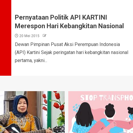
Pernyataan Politik API KARTINI
Merespon Hari Kebangkitan Nasional
20 Mei 2015
Dewan Pimpinan Pusat Aksi Perempuan Indonesia
(API) Kartini Sejak peringatan hari kebangkitan nasional
pertama, yakni...