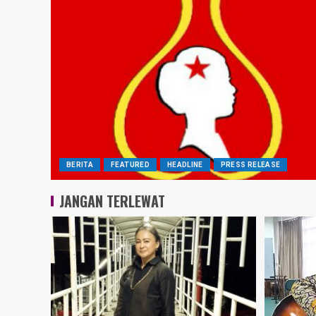
BERITA
FEATURED
HEADLINE
PRESS RELEASE
JANGAN TERLEWAT