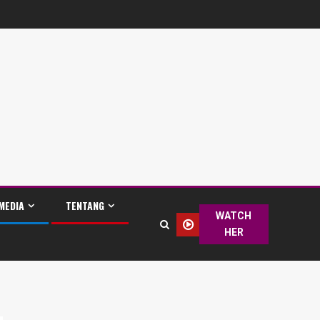
MEDIA
TENTANG
WATCH
HER