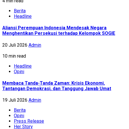
4 min read
Berita
Headline
Aliansi Perempuan Indonesia Mendesak Negara
Menghentikan Persekusi terhadap Kelompok SOGIE
20 Juli 2026
Admin
10 min read
Headline
Opini
Membaca Tanda-Tanda Zaman: Krisis Ekonomi,
Tantangan Demokrasi, dan Tanggung Jawab Umat
19 Juli 2026
Admin
Berita
Opini
Press Release
Her Story