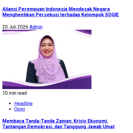
Aliansi Perempuan Indonesia Mendesak Negara
Menghentikan Persekusi terhadap Kelompok SOGIE
20 Juli 2026
Admin
10 min read
Headline
Opini
Membaca Tanda-Tanda Zaman: Krisis Ekonomi,
Tantangan Demokrasi, dan Tanggung Jawab Umat