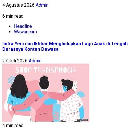
4 Agustus 2026
Admin
6 min read
Headline
Wawancara
Indra Yeni dan Ikhtiar Menghidupkan Lagu Anak di Tengah
Derasnya Konten Dewasa
27 Juli 2026
Admin
4 min read