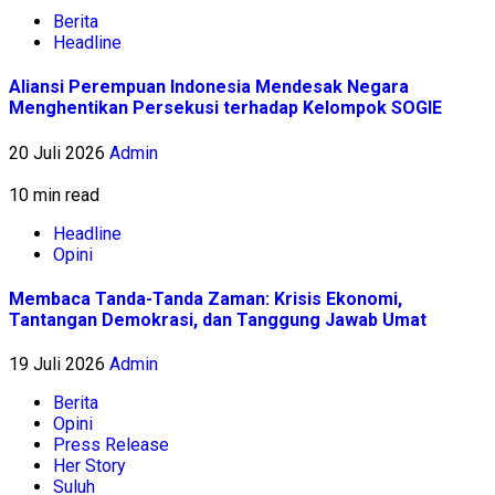
Berita
Headline
Aliansi Perempuan Indonesia Mendesak Negara
Menghentikan Persekusi terhadap Kelompok SOGIE
20 Juli 2026
Admin
10 min read
Headline
Opini
Membaca Tanda-Tanda Zaman: Krisis Ekonomi,
Tantangan Demokrasi, dan Tanggung Jawab Umat
19 Juli 2026
Admin
Berita
Opini
Press Release
Her Story
Suluh