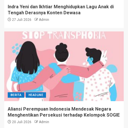
Indra Yeni dan Ikhtiar Menghidupkan Lagu Anak di
Tengah Derasnya Konten Dewasa
27 Juli 2026
Admin
BERITA
HEADLINE
Aliansi Perempuan Indonesia Mendesak Negara
Menghentikan Persekusi terhadap Kelompok SOGIE
20 Juli 2026
Admin