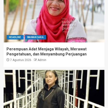
HEADLINE
WAWANCARA
Perempuan Adat Menjaga Wilayah, Merawat
Pengetahuan, dan Menyambung Perjuangan
7 Agustus 2026
Admin