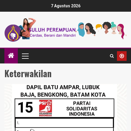
7 Agustus 2026
Keterwakilan