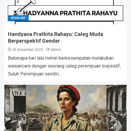
HEADLINE
Handyana Prathita Rahayu: Caleg Muda
Berperspektif Gender
26 Desember 2023
Admin
Beberapa hari lalu mimin berkesempatan melakukan
wawancara dengan seorang caleg perempuan inspiratif,
Suluh Perempuan sendiri...