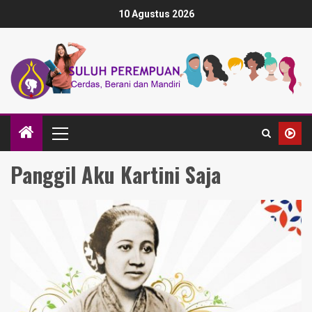
10 Agustus 2026
Panggil Aku Kartini Saja