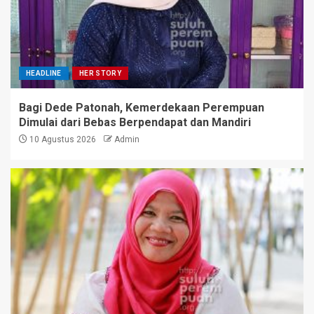
HEADLINE
HER STORY
Bagi Dede Patonah, Kemerdekaan Perempuan
Dimulai dari Bebas Berpendapat dan Mandiri
10 Agustus 2026
Admin