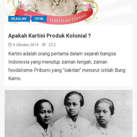
HEADLINE
OPINI
Apakah Kartini Produk Kolonial ?
9 Oktober 2019
2
Kartini adalah orang pertama dalam sejarah bangsa
Indonesia yang menutup zaman tengah, zaman
feodalisme Pribumi yang “sakitan” menurut istilah Bung
Karno.