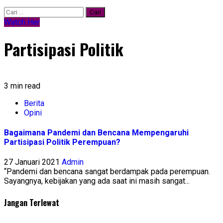
Watch Her
Partisipasi Politik
3 min read
Berita
Opini
Bagaimana Pandemi dan Bencana Mempengaruhi
Partisipasi Politik Perempuan?
27 Januari 2021
Admin
“Pandemi dan bencana sangat berdampak pada perempuan.
Sayangnya, kebijakan yang ada saat ini masih sangat...
Jangan Terlewat