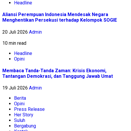
Headline
Aliansi Perempuan Indonesia Mendesak Negara
Menghentikan Persekusi terhadap Kelompok SOGIE
20 Juli 2026
Admin
10 min read
Headline
Opini
Membaca Tanda-Tanda Zaman: Krisis Ekonomi,
Tantangan Demokrasi, dan Tanggung Jawab Umat
19 Juli 2026
Admin
Berita
Opini
Press Release
Her Story
Suluh
Bergabung