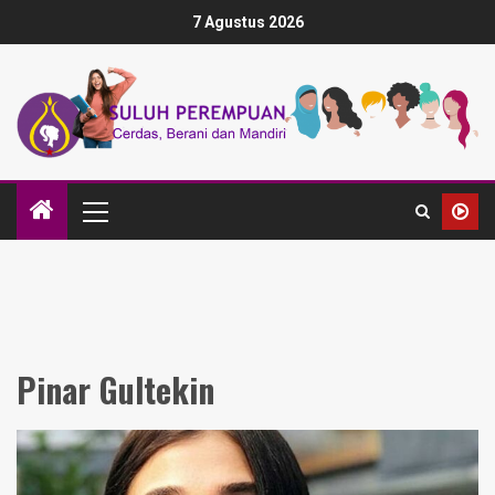
7 Agustus 2026
Pinar Gultekin