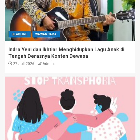
HEADLINE
WAWANCARA
Indra Yeni dan Ikhtiar Menghidupkan Lagu Anak di
Tengah Derasnya Konten Dewasa
27 Juli 2026
Admin