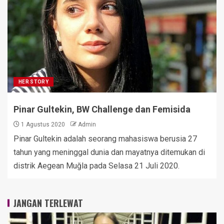
HER STORY
Pinar Gultekin, BW Challenge dan Femisida
1 Agustus 2020
Admin
Pinar Gultekin adalah seorang mahasiswa berusia 27
tahun yang meninggal dunia dan mayatnya ditemukan di
distrik Aegean Muğla pada Selasa 21 Juli 2020.
JANGAN TERLEWAT