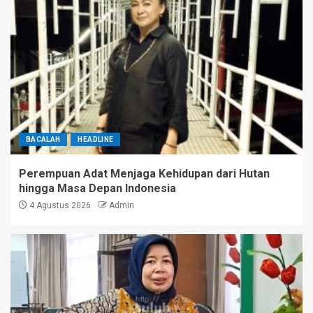
BACALAH
HEADLINE
Perempuan Adat Menjaga Kehidupan dari Hutan
hingga Masa Depan Indonesia
4 Agustus 2026
Admin