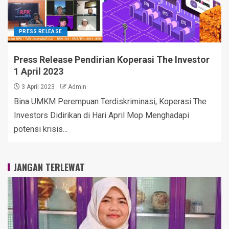
PRESS RELEASE
Press Release Pendirian Koperasi The Investor
1 April 2023
3 April 2023
Admin
Bina UMKM Perempuan Terdiskriminasi, Koperasi The
Investors Didirikan di Hari April Mop Menghadapi
potensi krisis...
JANGAN TERLEWAT