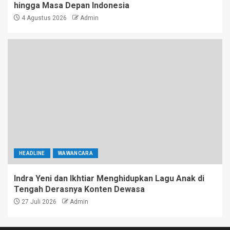
hingga Masa Depan Indonesia
4 Agustus 2026
Admin
HEADLINE
WAWANCARA
Indra Yeni dan Ikhtiar Menghidupkan Lagu Anak di
Tengah Derasnya Konten Dewasa
27 Juli 2026
Admin