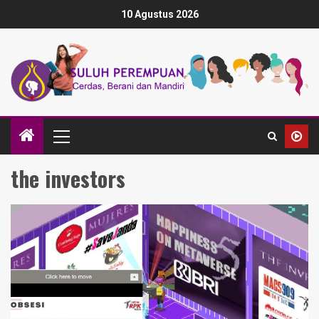
10 Agustus 2026
the investors