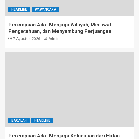
HEADLINE
WAWANCARA
Perempuan Adat Menjaga Wilayah, Merawat
Pengetahuan, dan Menyambung Perjuangan
7 Agustus 2026
Admin
BACALAH
HEADLINE
Perempuan Adat Menjaga Kehidupan dari Hutan