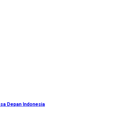
sa Depan Indonesia