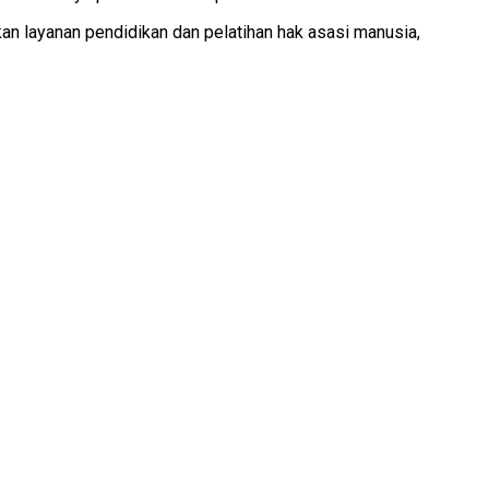
n layanan pendidikan dan pelatihan hak asasi manusia,