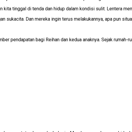
n kita tinggal di tenda dan hidup dalam kondisi sulit. Lentera 
 sukacita. Dan mereka ingin terus melakukannya, apa pun situa
sumber pendapatan bagi Reihan dan kedua anaknya. Sejak rumah-ru