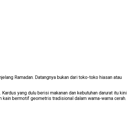
njelang Ramadan. Datangnya bukan dari toko-toko hiasan atau
Kardus yang dulu berisi makanan dan kebutuhan darurat itu kini
 kain bermotif geometris tradisional dalam warna-warna cerah.