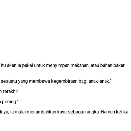
 itu akan ia pakai untuk menyimpan makanan, atau bahan bakar
di sesuatu yang membawa kegembiraan bagi anak-anak.”
 terakhir.
 perang.”
kutnya, ia mulai menambahkan kayu sebagai rangka. Namun ketika