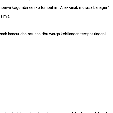
membawa kegembiraan ke tempat ini. Anak-anak merasa bahagia.”
sinya.
mah hancur dan ratusan ribu warga kehilangan tempat tinggal,