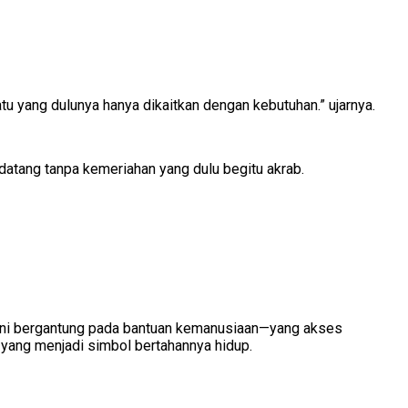
tu yang dulunya hanya dikaitkan dengan kebutuhan.” ujarnya.
datang tanpa kemeriahan yang dulu begitu akrab.
kini bergantung pada bantuan kemanusiaan—yang akses
 yang menjadi simbol bertahannya hidup.