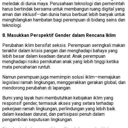
meledak di dunia maya. Perusahaan teknologi dan pemerintah
harus bertindak bersama untuk membangun ruang digital yang
aman dan inklusif—dan dunia harus berbuat lebih banyak untuk
menghilangkan hambatan bagi perempuan di bidang sains dan
teknologi.
8. Masukkan Perspektif Gender dalam Rencana Iklim
Perubahan iklim bersifat seksis. Perempuan seringkali makan
terakhir dalam krisis pangan dan menghadapi bahaya yang
lebih besar dalam keadaan darurat. Anak perempuan
menghadapi risiko pernikahan anak yang lebih tinggi ketika
mata pencaharian runtuh.
Namun perempuan juga memimpin solusi iklim—memajukan
legislasi ramah lingkungan, menggerakkan gerakan global, dan
mendorong perubahan di lapangan.
Bumi yang layak huni membutuhkan kebijakan iklim yang
responsif gender, termasuk akses yang setara terhadap
pekerjaan ramah lingkungan, perlindungan yang lebih baik
dalam keadaan darurat, dan partisipasi penuh dalam
pengambilan keputusan lingkungan.