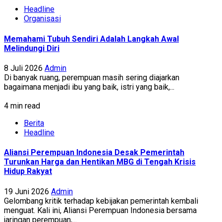
Headline
Organisasi
Memahami Tubuh Sendiri Adalah Langkah Awal
Melindungi Diri
8 Juli 2026
Admin
Di banyak ruang, perempuan masih sering diajarkan
bagaimana menjadi ibu yang baik, istri yang baik,...
4 min read
Berita
Headline
Aliansi Perempuan Indonesia Desak Pemerintah
Turunkan Harga dan Hentikan MBG di Tengah Krisis
Hidup Rakyat
19 Juni 2026
Admin
Gelombang kritik terhadap kebijakan pemerintah kembali
menguat. Kali ini, Aliansi Perempuan Indonesia bersama
jaringan perempuan,...