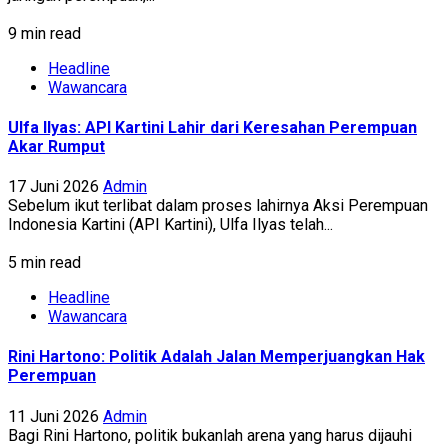
9 min read
Headline
Wawancara
Ulfa Ilyas: API Kartini Lahir dari Keresahan Perempuan
Akar Rumput
17 Juni 2026
Admin
Sebelum ikut terlibat dalam proses lahirnya Aksi Perempuan
Indonesia Kartini (API Kartini), Ulfa Ilyas telah...
5 min read
Headline
Wawancara
Rini Hartono: Politik Adalah Jalan Memperjuangkan Hak
Perempuan
11 Juni 2026
Admin
Bagi Rini Hartono, politik bukanlah arena yang harus dijauhi