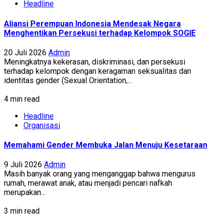
Headline
Aliansi Perempuan Indonesia Mendesak Negara
Menghentikan Persekusi terhadap Kelompok SOGIE
20 Juli 2026
Admin
Meningkatnya kekerasan, diskriminasi, dan persekusi
terhadap kelompok dengan keragaman seksualitas dan
identitas gender (Sexual Orientation,...
4 min read
Headline
Organisasi
Memahami Gender Membuka Jalan Menuju Kesetaraan
9 Juli 2026
Admin
Masih banyak orang yang menganggap bahwa mengurus
rumah, merawat anak, atau menjadi pencari nafkah
merupakan...
3 min read