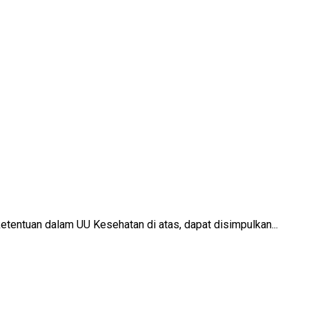
entuan dalam UU Kesehatan di atas, dapat disimpulkan...