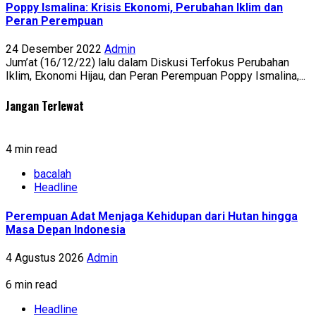
Poppy Ismalina: Krisis Ekonomi, Perubahan Iklim dan
Peran Perempuan
24 Desember 2022
Admin
Jum’at (16/12/22) lalu dalam Diskusi Terfokus Perubahan
Iklim, Ekonomi Hijau, dan Peran Perempuan Poppy Ismalina,...
Jangan Terlewat
4 min read
bacalah
Headline
Perempuan Adat Menjaga Kehidupan dari Hutan hingga
Masa Depan Indonesia
4 Agustus 2026
Admin
6 min read
Headline