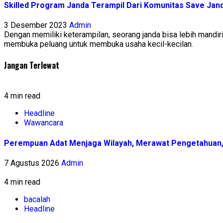
Skilled Program Janda Terampil Dari Komunitas Save Jan
3 Desember 2023
Admin
Dengan memiliki keterampilan, seorang janda bisa lebih mandiri 
membuka peluang untuk membuka usaha kecil-kecilan.
Jangan Terlewat
4 min read
Headline
Wawancara
Perempuan Adat Menjaga Wilayah, Merawat Pengetahuan
7 Agustus 2026
Admin
4 min read
bacalah
Headline