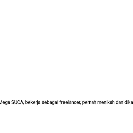
ega SUCA, bekerja sebagai freelancer, pernah menikah dan dikaru