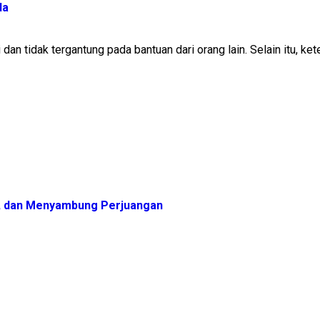
da
dan tidak tergantung pada bantuan dari orang lain. Selain itu, k
, dan Menyambung Perjuangan