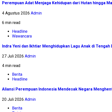
Perempuan Adat Menjaga Kehidupan dari Hutan hingga Ma
4 Agustus 2026
Admin
6 min read
Headline
Wawancara
Indra Yeni dan Ikhtiar Menghidupkan Lagu Anak di Tenga
27 Juli 2026
Admin
4 min read
Berita
Headline
Aliansi Perempuan Indonesia Mendesak Negara Menghent
20 Juli 2026
Admin
Berita