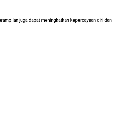
eterampilan juga dapat meningkatkan kepercayaan diri dan