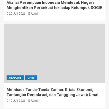
Aliansi Perempuan Indonesia Mendesak Negara
Menghentikan Persekusi terhadap Kelompok SOGIE
20 Juli 2026
Admin
HEADLINE
OPINI
Membaca Tanda-Tanda Zaman: Krisis Ekonomi,
Tantangan Demokrasi, dan Tanggung Jawab Umat
19 Juli 2026
Admin