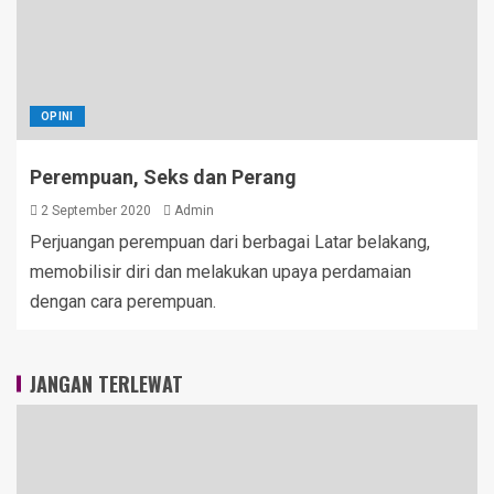
OPINI
Perempuan, Seks dan Perang
2 September 2020
Admin
Perjuangan perempuan dari berbagai Latar belakang,
memobilisir diri dan melakukan upaya perdamaian
dengan cara perempuan.
JANGAN TERLEWAT