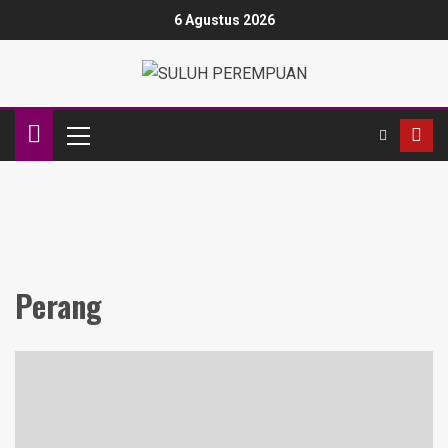
6 Agustus 2026
Perang