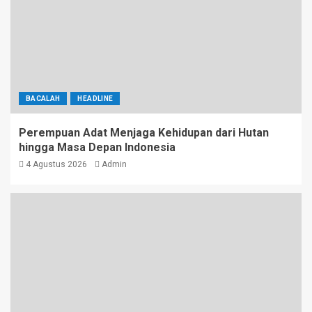
BACALAH
HEADLINE
Perempuan Adat Menjaga Kehidupan dari Hutan
hingga Masa Depan Indonesia
4 Agustus 2026
Admin