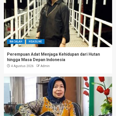
BACALAH
HEADLINE
Perempuan Adat Menjaga Kehidupan dari Hutan
hingga Masa Depan Indonesia
4 Agustus 2026
Admin