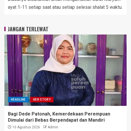
ayat 1-11 setiap saat atau setiap selesai shalat 5 waktu.
JANGAN TERLEWAT
HEADLINE
HER STORY
Bagi Dede Patonah, Kemerdekaan Perempuan
Dimulai dari Bebas Berpendapat dan Mandiri
10 Agustus 2026
Admin