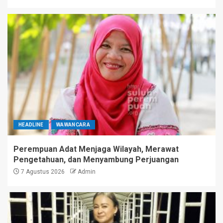
HEADLINE
WAWANCARA
Perempuan Adat Menjaga Wilayah, Merawat
Pengetahuan, dan Menyambung Perjuangan
7 Agustus 2026
Admin