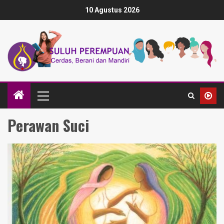
10 Agustus 2026
Perawan Suci