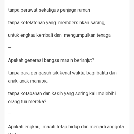
tanpa perawat sekaligus penjaga rumah
tanpa ketelatenan yang membersihkan sarang,
untuk engkau kembali dan mengumpulkan tenaga
—
Apakah generasi bangsa masih berlanjut?
tanpa para pengasuh tak kenal waktu, bagi balita dan
anak-anak manusia
tanpa ketabahan dan kasih yang sering kali melebihi
orang tua mereka?
—
Apakah engkau, masih tetap hidup dan menjadi anggota