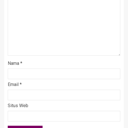
Nama
*
Email
*
Situs Web