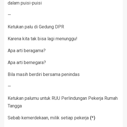
dalam puisi-puisi
—
Ketukan palu di Gedung DPR
Karena kita tak bisa lagi menunggu!
Apa arti beragama?
Apa arti bernegara?
Bila masih berdiri bersama penindas
—
Ketukan palumu untuk RUU Perlindungan Pekerja Rumah
Tangga
Sebab kemerdekaan, milik setiap pekerja
(*)