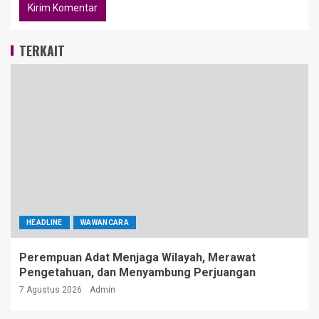
TERKAIT
HEADLINE
WAWANCARA
Perempuan Adat Menjaga Wilayah, Merawat
Pengetahuan, dan Menyambung Perjuangan
7 Agustus 2026
Admin