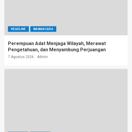
HEADLINE
WAWANCARA
Perempuan Adat Menjaga Wilayah, Merawat
Pengetahuan, dan Menyambung Perjuangan
7 Agustus 2026
Admin