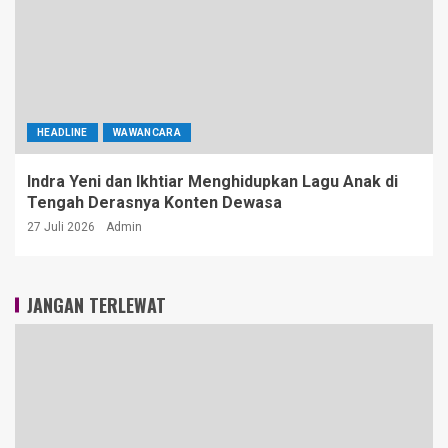
HEADLINE
WAWANCARA
Indra Yeni dan Ikhtiar Menghidupkan Lagu Anak di
Tengah Derasnya Konten Dewasa
27 Juli 2026
Admin
JANGAN TERLEWAT