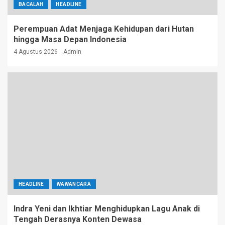
BACALAH
HEADLINE
Perempuan Adat Menjaga Kehidupan dari Hutan
hingga Masa Depan Indonesia
4 Agustus 2026
Admin
HEADLINE
WAWANCARA
Indra Yeni dan Ikhtiar Menghidupkan Lagu Anak di
Tengah Derasnya Konten Dewasa