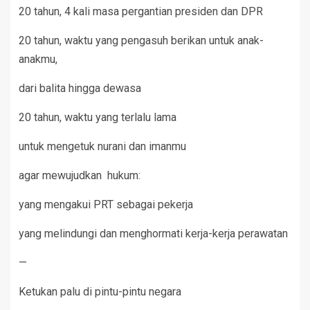
20 tahun, 4 kali masa pergantian presiden dan DPR
20 tahun, waktu yang pengasuh berikan untuk anak-
anakmu,
dari balita hingga dewasa
20 tahun, waktu yang terlalu lama
untuk mengetuk nurani dan imanmu
agar mewujudkan hukum:
yang mengakui PRT sebagai pekerja
yang melindungi dan menghormati kerja-kerja perawatan
—
Ketukan palu di pintu-pintu negara