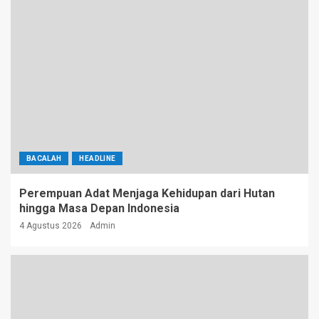
BACALAH
HEADLINE
Perempuan Adat Menjaga Kehidupan dari Hutan
hingga Masa Depan Indonesia
4 Agustus 2026
Admin