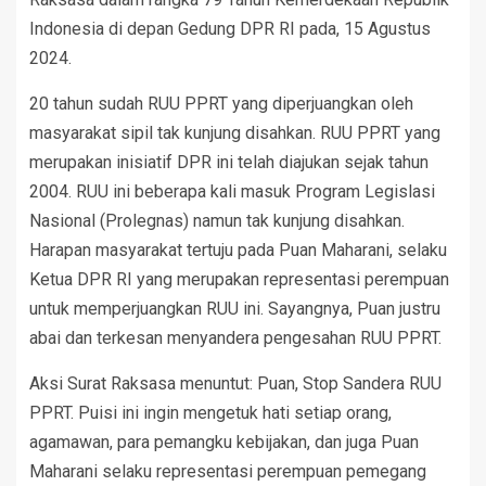
Indonesia di depan Gedung DPR RI pada, 15 Agustus
2024.
20 tahun sudah RUU PPRT yang diperjuangkan oleh
masyarakat sipil tak kunjung disahkan. RUU PPRT yang
merupakan inisiatif DPR ini telah diajukan sejak tahun
2004. RUU ini beberapa kali masuk Program Legislasi
Nasional (Prolegnas) namun tak kunjung disahkan.
Harapan masyarakat tertuju pada Puan Maharani, selaku
Ketua DPR RI yang merupakan representasi perempuan
untuk memperjuangkan RUU ini. Sayangnya, Puan justru
abai dan terkesan menyandera pengesahan RUU PPRT.
Aksi Surat Raksasa menuntut: Puan, Stop Sandera RUU
PPRT. Puisi ini ingin mengetuk hati setiap orang,
agamawan, para pemangku kebijakan, dan juga Puan
Maharani selaku representasi perempuan pemegang