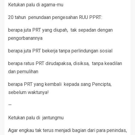
Ketukan palu di agama-mu
20 tahun penundaan pengesahan RUU PPRT:
berapa juta PRT yang diupah, tak sepadan dengan
pengorbanannya
berapa juta PRT bekerja tanpa perlindungan sosial
berapa ratus PRT dirudapaksa, disiksa, tanpa keadilan
dan pemulihan
berapa PRT yang kembali kepada sang Pencipta,
sebelum waktunya!
—
Ketukan palu di jantungmu
Agar engkau tak terus menjadi bagian dari para penindas,