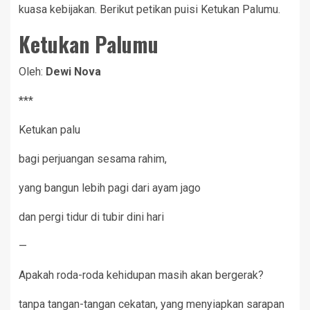
kuasa kebijakan. Berikut petikan puisi Ketukan Palumu.
Ketukan Palumu
Oleh:
Dewi Nova
***
Ketukan palu
bagi perjuangan sesama rahim,
yang bangun lebih pagi dari ayam jago
dan pergi tidur di tubir dini hari
—
Apakah roda-roda kehidupan masih akan bergerak?
tanpa tangan-tangan cekatan, yang menyiapkan sarapan