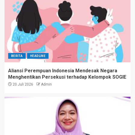
BERITA
HEADLINE
Aliansi Perempuan Indonesia Mendesak Negara
Menghentikan Persekusi terhadap Kelompok SOGIE
20 Juli 2026
Admin