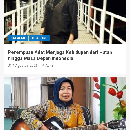
BACALAH
HEADLINE
Perempuan Adat Menjaga Kehidupan dari Hutan
hingga Masa Depan Indonesia
4 Agustus 2026
Admin