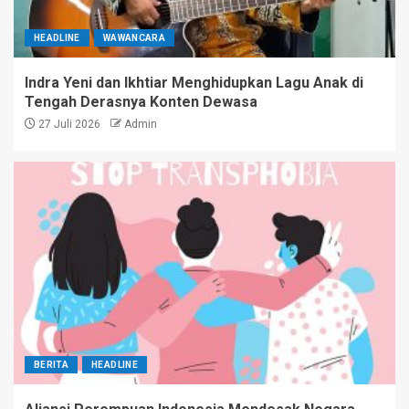
HEADLINE
WAWANCARA
Indra Yeni dan Ikhtiar Menghidupkan Lagu Anak di
Tengah Derasnya Konten Dewasa
27 Juli 2026
Admin
BERITA
HEADLINE