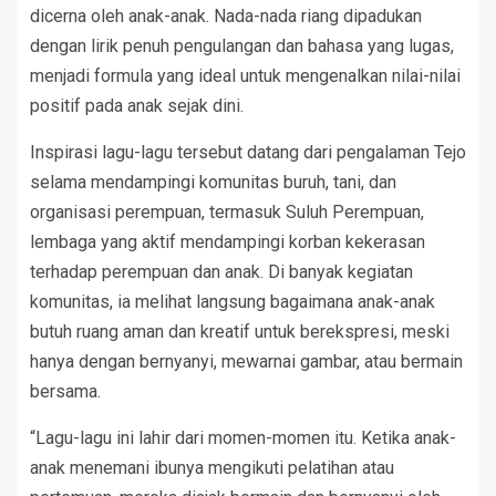
dicerna oleh anak-anak. Nada-nada riang dipadukan
dengan lirik penuh pengulangan dan bahasa yang lugas,
menjadi formula yang ideal untuk mengenalkan nilai-nilai
positif pada anak sejak dini.
Inspirasi lagu-lagu tersebut datang dari pengalaman Tejo
selama mendampingi komunitas buruh, tani, dan
organisasi perempuan, termasuk Suluh Perempuan,
lembaga yang aktif mendampingi korban kekerasan
terhadap perempuan dan anak. Di banyak kegiatan
komunitas, ia melihat langsung bagaimana anak-anak
butuh ruang aman dan kreatif untuk berekspresi, meski
hanya dengan bernyanyi, mewarnai gambar, atau bermain
bersama.
“Lagu-lagu ini lahir dari momen-momen itu. Ketika anak-
anak menemani ibunya mengikuti pelatihan atau