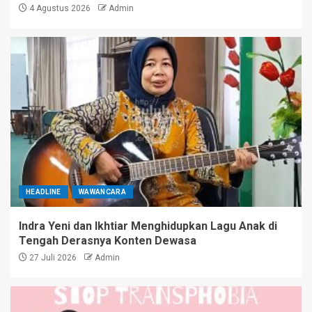
4 Agustus 2026
Admin
HEADLINE
WAWANCARA
Indra Yeni dan Ikhtiar Menghidupkan Lagu Anak di
Tengah Derasnya Konten Dewasa
27 Juli 2026
Admin