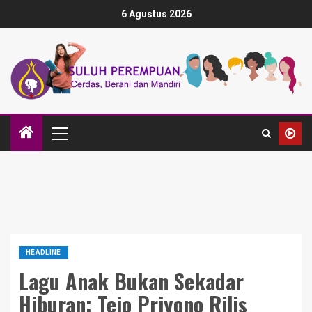
6 Agustus 2026
HEADLINE
Lagu Anak Bukan Sekadar
Hiburan: Tejo Priyono Rilis