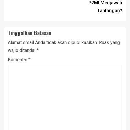
P2MI Menjawab
Tantangan?
Tinggalkan Balasan
Alamat email Anda tidak akan dipublikasikan.
Ruas yang
wajib ditandai
*
Komentar
*