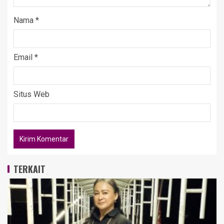
Nama
*
Email
*
Situs Web
TERKAIT