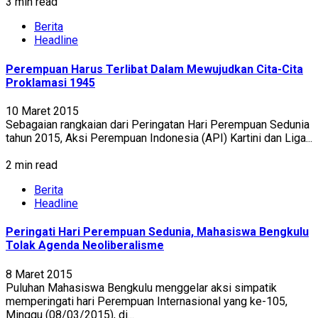
3 min read
Berita
Headline
Perempuan Harus Terlibat Dalam Mewujudkan Cita-Cita
Proklamasi 1945
10 Maret 2015
Sebagaian rangkaian dari Peringatan Hari Perempuan Sedunia
tahun 2015, Aksi Perempuan Indonesia (API) Kartini dan Liga...
2 min read
Berita
Headline
Peringati Hari Perempuan Sedunia, Mahasiswa Bengkulu
Tolak Agenda Neoliberalisme
8 Maret 2015
Puluhan Mahasiswa Bengkulu menggelar aksi simpatik
memperingati hari Perempuan Internasional yang ke-105,
Minggu (08/03/2015), di...