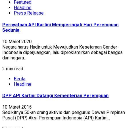
Featured
Headline
Press Release
Pernyataan API Kartini Memperingati Hari Perempuan
Sedunia
10 Maret 2020
Negara harus Hadir untuk Mewujudkan Kesetaraan Gender
Indonesia diperjuangkan, lalu diproklamirkan sebagai bangsa
dan negara...
2 min read
Berita
Headline
DPP API Kartini Datangi Kementerian Perempuan
10 Maret 2015
Sedikitnya 50-an orang aktivis dan pengurus Dewan Pimpinan
Pusat (DPP) Aksi Perempuan Indonesia (API) Kartini...