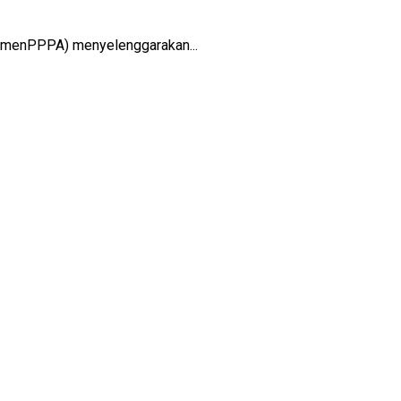
emenPPPA) menyelenggarakan...